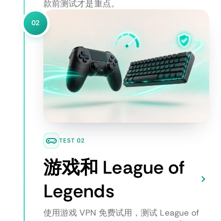
款前测试才是重点。
02
TEST 02
游戏和 League of
Legends
使用游戏 VPN 免费试用，测试 League of