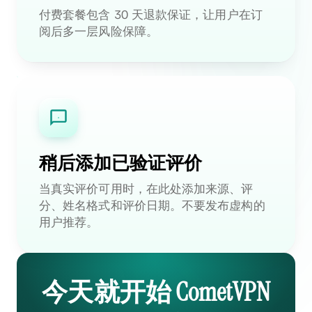
付费套餐包含 30 天退款保证，让用户在订
阅后多一层风险保障。
稍后添加已验证评价
当真实评价可用时，在此处添加来源、评
分、姓名格式和评价日期。不要发布虚构的
用户推荐。
今天就开始 CometVPN