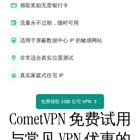
领取奖励无需银行卡
流量永不过期，随时可用
适用于屏蔽数据中心 IP 的敏感网站
非常适合真实位置测试
真实家庭式住宅 IP
免费领取 1GB 住宅 VPN
CometVPN 免费试用
与常见 VPN 优惠的