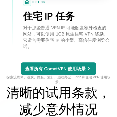
TEST 06
住宅 IP 任务
对于那些普通 VPN IP 可能触发额外检查的
网站，可以使用 1GB 原生住宅 VPN 奖励。
它适合需要住宅 IP 的小型、高信任度浏览会
话。
查看所有 CometVPN 使用场景
探索流媒体、游戏、隐私、旅行、远程办公、P2P 和住宅 VPN 使用场
景。
清晰的试用条款，
减少意外情况