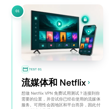
01
TEST 01
流媒体和 Netflix
想做 Netflix VPN 免费试用测试？连接到你
需要的位置，并尝试你已经在使用的流媒体
服务。可用性会因地区和平台而异，因此付