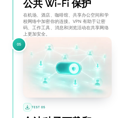
公共 Wi-Fi 保护
在机场、酒店、咖啡馆、共享办公空间和学
校网络中加密你的连接。VPN 有助于让密
码、工作工具、消息和浏览活动在共享网络
上更加安全。
05
TEST 05