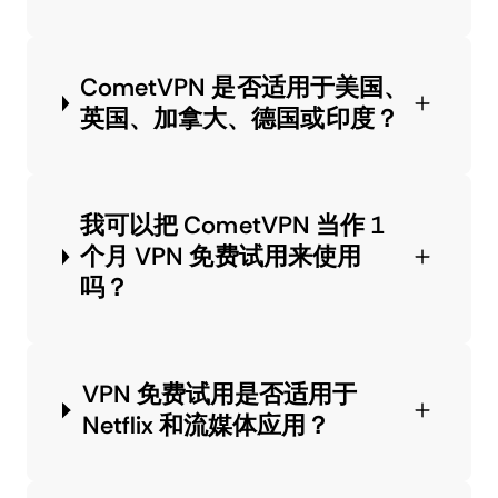
CometVPN 是否适用于美国、
英国、加拿大、德国或印度？
我可以把 CometVPN 当作 1
个月 VPN 免费试用来使用
吗？
VPN 免费试用是否适用于
Netflix 和流媒体应用？