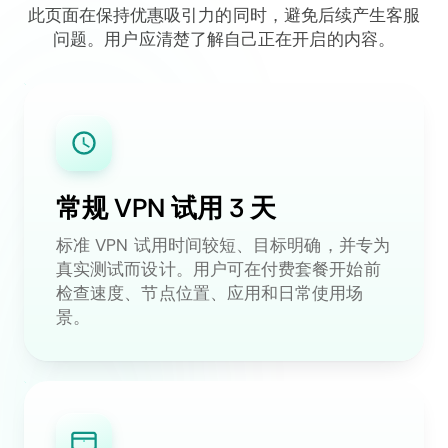
此页面在保持优惠吸引力的同时，避免后续产生客服
问题。用户应清楚了解自己正在开启的内容。
常规 VPN 试用 3 天
标准 VPN 试用时间较短、目标明确，并专为
真实测试而设计。用户可在付费套餐开始前
检查速度、节点位置、应用和日常使用场
景。