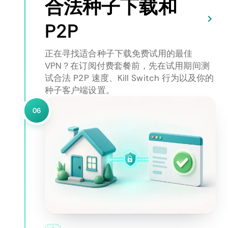
合法种子下载和
P2P
正在寻找适合种子下载免费试用的最佳
VPN？在订阅付费套餐前，先在试用期间测
试合法 P2P 速度、Kill Switch 行为以及你的
种子客户端设置。
06