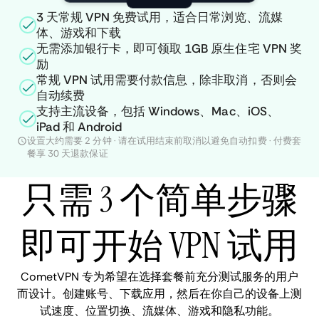
3 天常规 VPN 免费试用，适合日常浏览、流媒
体、游戏和下载
无需添加银行卡，即可领取 1GB 原生住宅 VPN 奖
励
常规 VPN 试用需要付款信息，除非取消，否则会
自动续费
支持主流设备，包括 Windows、Mac、iOS、
iPad 和 Android
设置大约需要 2 分钟 · 请在试用结束前取消以避免自动扣费 · 付费套
餐享 30 天退款保证
只需 3 个简单步骤
即可开始 VPN 试用
CometVPN 专为希望在选择套餐前充分测试服务的用户
而设计。创建账号、下载应用，然后在你自己的设备上测
试速度、位置切换、流媒体、游戏和隐私功能。