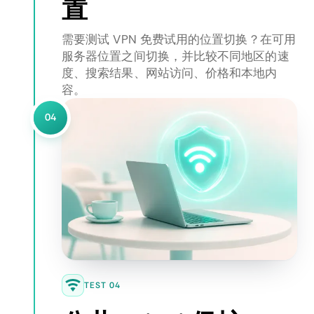
置
需要测试 VPN 免费试用的位置切换？在可用
服务器位置之间切换，并比较不同地区的速
度、搜索结果、网站访问、价格和本地内
容。
04
TEST 04