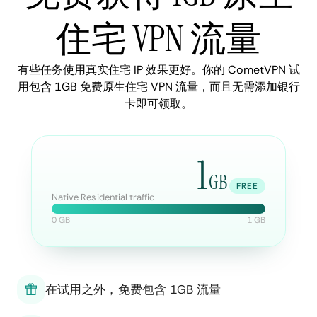
住宅 VPN 流量
有些任务使用真实住宅 IP 效果更好。你的 CometVPN 试
用包含 1GB 免费原生住宅 VPN 流量，而且无需添加银行
卡即可领取。
1
GB
FREE
Native Residential traffic
0 GB
1 GB
在试用之外，免费包含 1GB 流量