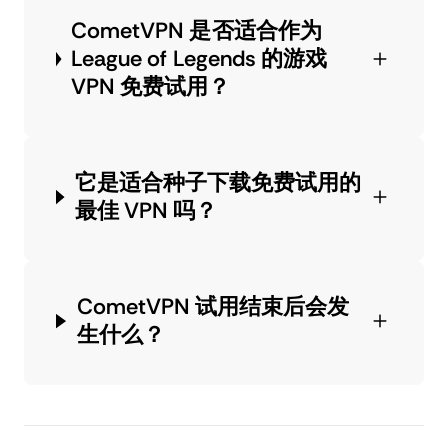
CometVPN 是否适合作为
League of Legends 的游戏
VPN 免费试用？
它是适合种子下载免费试用的
最佳 VPN 吗？
CometVPN 试用结束后会发
生什么？