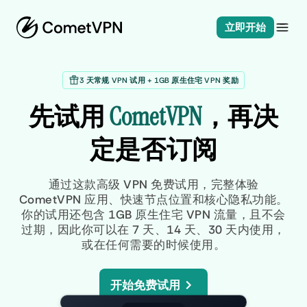
立即开始
3 天常规 VPN 试用 + 1GB 原生住宅 VPN 奖励
先试用
CometVPN
，再决
定是否订阅
通过这款高级 VPN 免费试用，完整体验
CometVPN 应用、快速节点位置和核心隐私功能。
你的试用还包含 1GB 原生住宅 VPN 流量，且不会
过期，因此你可以在 7 天、14 天、30 天内使用，
或在任何需要的时候使用。
开始免费试用