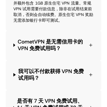
并额外包含 1GB 原生住宅 VPN 流量。常规
VPN 试用需要付款信息，除非在试用结束前
取消，否则会自动续费。原生住宅 VPN 奖励
无需添加银行卡即可测试。
CometVPN 是无需信用卡的
VPN 免费试用吗？
我可以不付款获得 VPN 免费
试用吗？
是否有 7 天 VPN 免费试用、