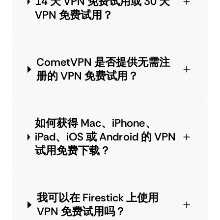
14 天 VPN 免费试用或 30 天
VPN 免费试用？
CometVPN 是否提供无需注
册的 VPN 免费试用？
如何获得 Mac、iPhone、
iPad、iOS 或 Android 的 VPN
试用免费下载？
我可以在 Firestick 上使用
VPN 免费试用吗？