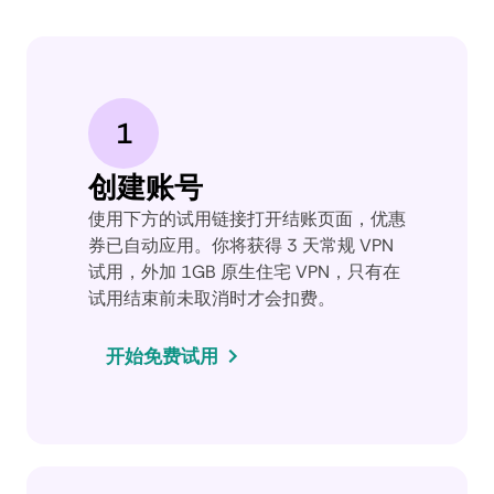
1
创建账号
使用下方的试用链接打开结账页面，优惠
券已自动应用。你将获得 3 天常规 VPN
试用，外加 1GB 原生住宅 VPN，只有在
试用结束前未取消时才会扣费。
开始免费试用