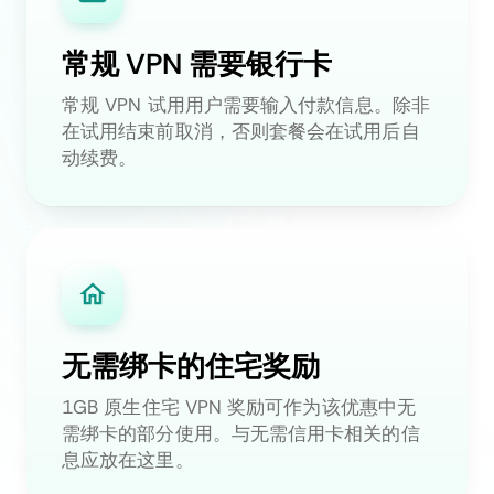
常规 VPN 需要银行卡
常规 VPN 试用用户需要输入付款信息。除非
在试用结束前取消，否则套餐会在试用后自
动续费。
无需绑卡的住宅奖励
1GB 原生住宅 VPN 奖励可作为该优惠中无
需绑卡的部分使用。与无需信用卡相关的信
息应放在这里。