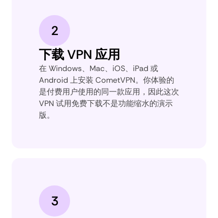
2
下载 VPN 应用
在 Windows、Mac、iOS、iPad 或
Android 上安装 CometVPN。你体验的
是付费用户使用的同一款应用，因此这次
VPN 试用免费下载不是功能缩水的演示
版。
3