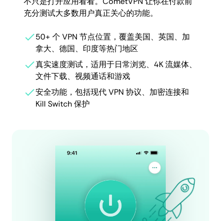
不只是打开应用看看。CometVPN 让你在付款前
充分测试大多数用户真正关心的功能。
50+ 个 VPN 节点位置，覆盖美国、英国、加
拿大、德国、印度等热门地区
真实速度测试，适用于日常浏览、4K 流媒体、
文件下载、视频通话和游戏
安全功能，包括现代 VPN 协议、加密连接和
Kill Switch 保护