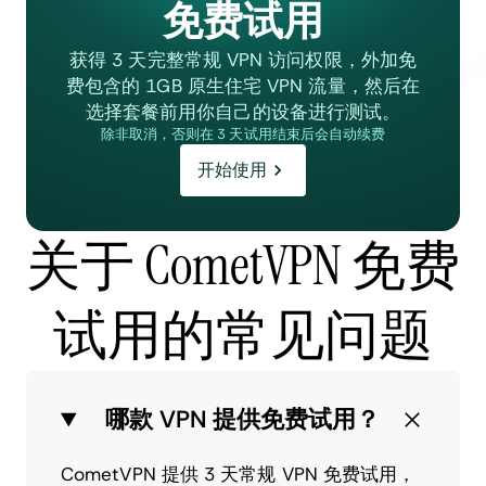
免费试用
获得 3 天完整常规 VPN 访问权限，外加免
费包含的 1GB 原生住宅 VPN 流量，然后在
选择套餐前用你自己的设备进行测试。
除非取消，否则在 3 天试用结束后会自动续费
开始使用
关于 CometVPN 免费
试用的常见问题
哪款 VPN 提供免费试用？
CometVPN 提供 3 天常规 VPN 免费试用，