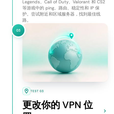
Legends、Call of Duty、Valorant 和 CS2
等游戏中的 ping、路由、稳定性和 IP 保
护。尝试附近和区域服务器，找到最佳线
路。
03
TEST 03
更改你的 VPN 位