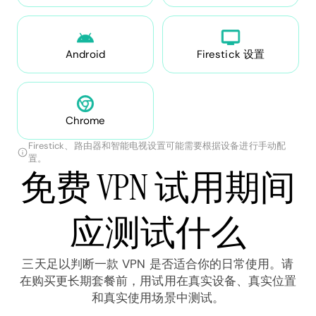
Android
Firestick 设置
Chrome
Firestick、路由器和智能电视设置可能需要根据设备进行手动配
置。
免费 VPN 试用期间
应测试什么
三天足以判断一款 VPN 是否适合你的日常使用。请
在购买更长期套餐前，用试用在真实设备、真实位置
和真实使用场景中测试。