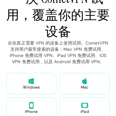
用，覆盖你的主要
设备
在你真正需要 VPN 的设备上使用试用。CometVPN
支持用户最常搜索的设备：Mac VPN 免费试用、
iPhone 免费试用 VPN、iPad VPN 免费试用、iOS
VPN 免费试用，以及 Android 免费试用 VPN。
Windows
Mac
iPhone
iPad