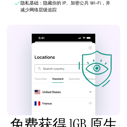
隐私基础：隐藏你的 IP、加密公共 Wi-Fi，并
减少网络层级追踪
免费获得 1GB 原生