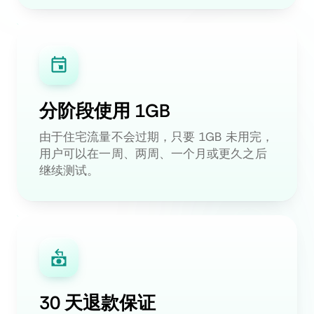
分阶段使用 1GB
由于住宅流量不会过期，只要 1GB 未用完，
用户可以在一周、两周、一个月或更久之后
继续测试。
30 天退款保证