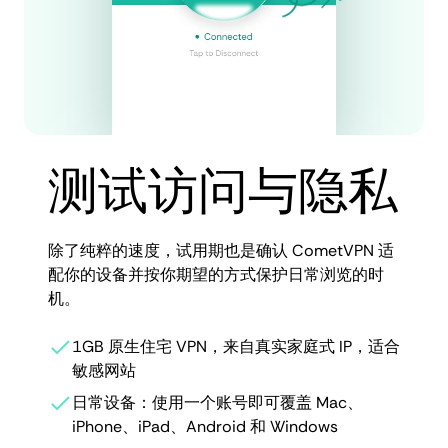
测试访问与隐私
除了纯粹的速度，试用期也是确认 CometVPN 适
配你的设备并按你期望的方式保护日常浏览的时
机。
1GB 原生住宅 VPN，来自真实家庭式 IP，适合
敏感网站
日常设备：使用一个账号即可覆盖 Mac、
iPhone、iPad、Android 和 Windows