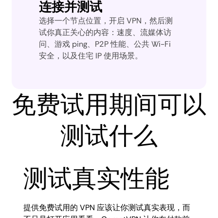
连接并测试
选择一个节点位置，开启 VPN，然后测
试你真正关心的内容：速度、流媒体访
问、游戏 ping、P2P 性能、公共 Wi-Fi
安全，以及住宅 IP 使用场景。
免费试用期间可以
测试什么
测试真实性能
提供免费试用的 VPN 应该让你测试真实表现，而