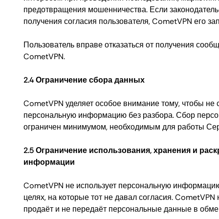
предотвращения мошенничества. Если законодатель
получения согласия пользователя, CometVPN его зап
Пользователь вправе отказаться от получения сообщ
CometVPN.
2.4 Ограничение сбора данных
CometVPN уделяет особое внимание тому, чтобы не 
персональную информацию без разбора. Сбор перс
ограничен минимумом, необходимым для работы Сер
2.5 Ограничение использования, хранения и рас
информации
CometVPN не использует персональную информацию
целях, на которые тот не давал согласия. CometVPN 
продаёт и не передаёт персональные данные в обме