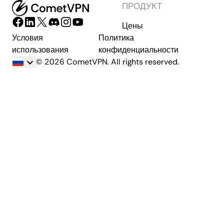
ПРОДУКТ
Цены
Условия
Политика
использования
конфиденциальности
© 2026 CometVPN. All rights reserved.