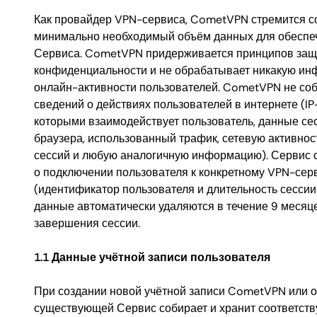
Как провайдер VPN-сервиса, CometVPN стремится с
минимально необходимый объём данных для обеспе
Сервиса. CometVPN придерживается принципов за
конфиденциальности и не обрабатывает никакую и
онлайн-активности пользователей. CometVPN не соб
сведений о действиях пользователей в интернете (IP
которыми взаимодействует пользователь, данные се
браузера, использованный трафик, сетевую активност
сессий и любую аналогичную информацию). Сервис 
о подключении пользователя к конкретному VPN-сер
(идентификатор пользователя и длительность сессии)
данные автоматически удаляются в течение 9 месяц
завершения сессии.
1.1 Данные учётной записи пользователя
При создании новой учётной записи CometVPN или 
существующей Сервис собирает и хранит соответст