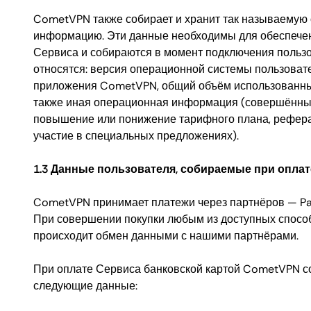
CometVPN также собирает и хранит так называемую
информацию. Эти данные необходимы для обеспече
Сервиса и собираются в момент подключения пользо
относятся: версия операционной системы пользовате
приложения CometVPN, общий объём использованны
также иная операционная информация (совершённы
повышение или понижение тарифного плана, рефера
участие в специальных предложениях).
1.3 Данные пользователя, собираемые при оплат
CometVPN принимает платежи через партнёров — Pad
При совершении покупки любым из доступных спосо
происходит обмен данными с нашими партнёрами.
При оплате Сервиса банковской картой CometVPN с
следующие данные: