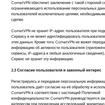
CometVPN обеспечит заключение с такой стороной с
ограничивающего использование персональных дан
пользователей исключительно целями, необходимым
сделки.
CometVPN не хранит IP-адрес пользователя при под
Сервису и не может идентифицировать пользовател
этих данных. Кроме того, CometVPN не может перед
информацию об активности пользователя (приложени
сервисы, IP-адреса и любые аналогичные сведения),
Сервис не хранит эту информацию.
2.3 Согласие пользователя и законный интерес
Регистрируясь и передавая персональную информац
пользователь даёт согласие на её обработку и испол
CometVPN в соответствии с настоящей Политикой
конфиденциальности. CometVPN руководствуется з
интересом при проведении исследований, маркетинг