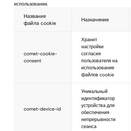
использовании.
Название
Назначение
файла cookie
Хранит
настройки
comet-cookie-
согласия
consent
пользователя на
использование
файлов cookie
Уникальный
идентификатор
устройства для
comet-device-id
обеспечения
непрерывности
сеанса