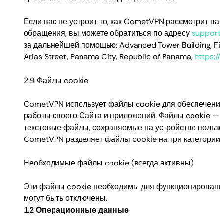
Если вас не устроит то, как CometVPN рассмотрит в
обращения, вы можете обратиться по адресу
suppor
за дальнейшей помощью: Advanced Tower Building, Firs
Arias Street, Panama City, Republic of Panama,
https:
2.9 Файлы cookie
CometVPN использует файлы cookie для обеспечен
работы своего Сайта и приложений. Файлы cookie —
текстовые файлы, сохраняемые на устройстве польз
CometVPN разделяет файлы cookie на три категории
Необходимые файлы cookie (всегда активны)
Эти файлы cookie необходимы для функционировани
могут быть отключены.
1.2 Операционные данные