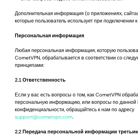
Дополнительная информация (о приложениях, сайтах
которые пользователь использует при подключении к
Персональная информация
Любая персональная информация, которую пользова
CometVPN, обрабатывается в соответствии со след
принципами:
2.1 Ответственность
Если у вас есть вопросы о том, как CometVPN обраб
персональную информацию, или вопросы по данной
конфиденциальности, обращайтесь к нам по адресу
support@cometvpn.com
.
2.2 Передача персональной информации третьи