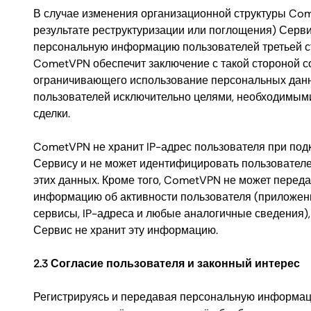
В случае изменения организационной структуры Co
результате реструктуризации или поглощения) Серв
персональную информацию пользователей третьей с
CometVPN обеспечит заключение с такой стороной с
ограничивающего использование персональных дан
пользователей исключительно целями, необходимым
сделки.
CometVPN не хранит IP-адрес пользователя при под
Сервису и не может идентифицировать пользовател
этих данных. Кроме того, CometVPN не может перед
информацию об активности пользователя (приложени
сервисы, IP-адреса и любые аналогичные сведения),
Сервис не хранит эту информацию.
2.3 Согласие пользователя и законный интерес
Регистрируясь и передавая персональную информац