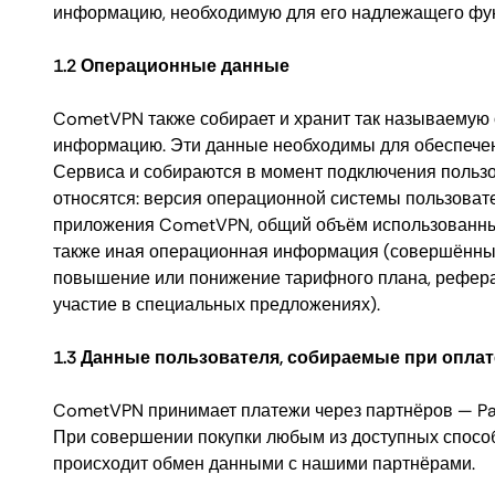
информацию, необходимую для его надлежащего фу
1.2 Операционные данные
CometVPN также собирает и хранит так называемую
информацию. Эти данные необходимы для обеспече
Сервиса и собираются в момент подключения пользо
относятся: версия операционной системы пользовате
приложения CometVPN, общий объём использованны
также иная операционная информация (совершённы
повышение или понижение тарифного плана, рефера
участие в специальных предложениях).
1.3 Данные пользователя, собираемые при оплат
CometVPN принимает платежи через партнёров — Pad
При совершении покупки любым из доступных спосо
происходит обмен данными с нашими партнёрами.