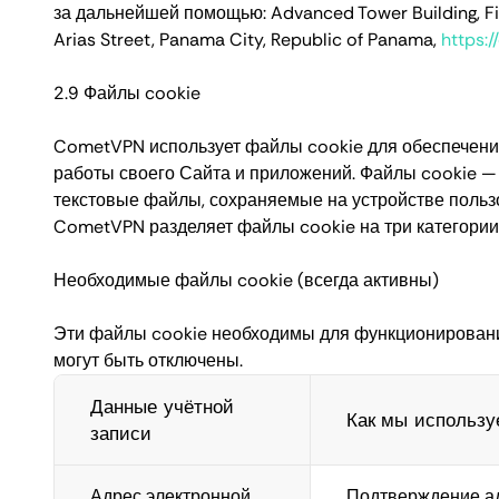
за дальнейшей помощью: Advanced Tower Building, Firs
Arias Street, Panama City, Republic of Panama,
https:
2.9 Файлы cookie
CometVPN использует файлы cookie для обеспечен
работы своего Сайта и приложений. Файлы cookie —
текстовые файлы, сохраняемые на устройстве польз
CometVPN разделяет файлы cookie на три категории
Необходимые файлы cookie (всегда активны)
Эти файлы cookie необходимы для функционировани
могут быть отключены.
Данные учётной
Как мы использ
записи
Адрес электронной
Подтверждение а