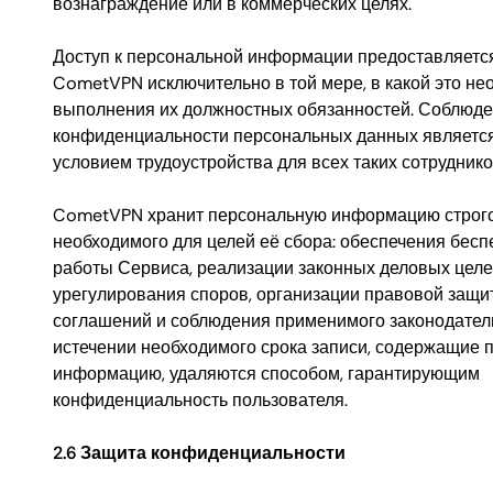
вознаграждение или в коммерческих целях.
Доступ к персональной информации предоставляетс
CometVPN исключительно в той мере, в какой это не
выполнения их должностных обязанностей. Соблюд
конфиденциальности персональных данных являетс
условием трудоустройства для всех таких сотруднико
CometVPN хранит персональную информацию строго 
необходимого для целей её сбора: обеспечения бес
работы Сервиса, реализации законных деловых целе
урегулирования споров, организации правовой защи
соглашений и соблюдения применимого законодател
истечении необходимого срока записи, содержащие 
информацию, удаляются способом, гарантирующим
конфиденциальность пользователя.
2.6 Защита конфиденциальности