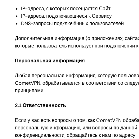
IP-адреса, с которых посещается Сайт
IP-адреса, подключающиеся к Сервису
DNS-запросы подключённых пользователей
Дополнительная информация (о приложениях, сайтах
которые пользователь использует при подключении к
Персональная информация
Любая персональная информация, которую пользова
CometVPN, обрабатывается в соответствии со след
принципами:
2.1 Ответственность
Если у вас есть вопросы о том, как CometVPN обраб
персональную информацию, или вопросы по данной
конфиденциальности, обращайтесь к нам по адресу