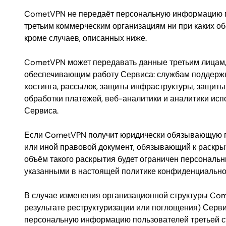
CometVPN не передаёт персональную информацию 
третьим коммерческим организациям ни при каких об
кроме случаев, описанных ниже.
CometVPN может передавать данные третьим лицам
обеспечивающим работу Сервиса: службам поддержк
хостинга, рассылок, защиты инфраструктуры, защиты
обработки платежей, веб-аналитики и аналитики ис
Сервиса.
Если CometVPN получит юридически обязывающую п
или иной правовой документ, обязывающий к раскр
объём такого раскрытия будет ограничен персональ
указанными в настоящей политике конфиденциально
В случае изменения организационной структуры Co
результате реструктуризации или поглощения) Серв
персональную информацию пользователей третьей с