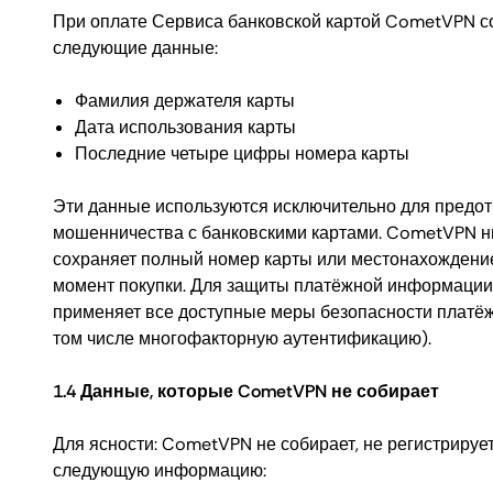
При оплате Сервиса банковской картой CometVPN с
следующие данные:
Фамилия держателя карты
Дата использования карты
Последние четыре цифры номера карты
Эти данные используются исключительно для предо
мошенничества с банковскими картами. CometVPN н
сохраняет полный номер карты или местонахождение
момент покупки. Для защиты платёжной информаци
применяет все доступные меры безопасности платё
том числе многофакторную аутентификацию).
1.4 Данные, которые CometVPN не собирает
Для ясности: CometVPN не собирает, не регистрирует
следующую информацию: