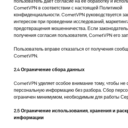
пользователь даёт согласие на её обработку и испол
CometVPN в соответствии с настоящей Политикой
конфиденциальности. CometVPN руководствуется з
интересом при проведении исследований, маркетинг
предотвращения мошенничества. Если законодатель
получения согласия пользователя, CometVPN его зап
Пользователь вправе отказаться от получения сообщ
CometVPN.
2.4 Ограничение сбора данных
CometVPN уделяет особое внимание тому, чтобы не 
персональную информацию без разбора. Сбор перс
ограничен минимумом, необходимым для работы Сер
2.5 Ограничение использования, хранения и рас
информации