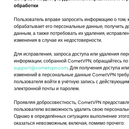
обработки
Пользователь вправе запросить информацию о том,
обрабатывает его персональные данные, получить до
данным, а также потребовать их удаления, исправле
изменения в случае их недостоверности.
Для исправления, запроса доступа или удаления пе
информации, собранной CometVPN, обращайтесь по
support@cometvpn.com
. Для получения доступа ил
изменений в персональные данные CometVPN требуе
пользователя войти в учётную запись с действующи
электронной почты и паролем.
Проявляя добросовестность, CometVPN предоставл
пользователю возможность удалить свою персонал
Однако в определённых ситуациях выполнение этого
оказаться невозможным, включая, помимо прочего: