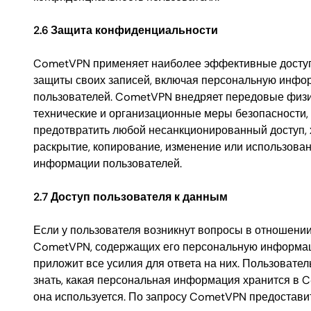
2.6 Защита конфиденциальности
CometVPN применяет наиболее эффективные досту
защиты своих записей, включая персональную инф
пользователей. CometVPN внедряет передовые физи
технические и организационные меры безопасности,
предотвратить любой несанкционированный доступ, х
раскрытие, копирование, изменение или использова
информации пользователей.
2.7 Доступ пользователя к данным
Если у пользователя возникнут вопросы в отношени
CometVPN, содержащих его персональную информа
приложит все усилия для ответа на них. Пользовател
знать, какая персональная информация хранится в 
она используется. По запросу CometVPN предостави