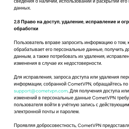
сведения о наличии, использовании и раскрытии его
данных.
2.8 Право на доступ, удаление, исправление и ог
обработки
Пользователь вправе запросить информацию о том,
обрабатывает его персональные данные, получить до
данным, а также потребовать их удаления, исправле
изменения в случае их недостоверности.
Для исправления, запроса доступа или удаления пе
информации, собранной CometVPN, обращайтесь по
support@cometvpn.com
. Для получения доступа ил
изменений в персональные данные CometVPN требуе
пользователя войти в учётную запись с действующи
электронной почты и паролем.
Проявляя добросовестность, CometVPN предоставл