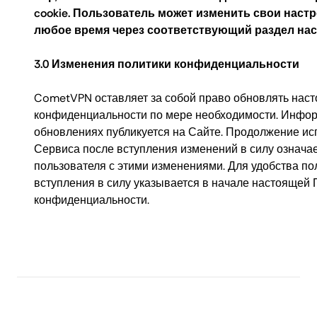
cookie. Пользователь может изменить свои настр
любое время через соответствующий раздел наст
3.0 Изменения политики конфиденциальности
CometVPN оставляет за собой право обновлять нас
конфиденциальности по мере необходимости. Инфо
обновлениях публикуется на Сайте. Продолжение и
Сервиса после вступления изменений в силу означае
пользователя с этими изменениями. Для удобства по
вступления в силу указывается в начале настоящей 
конфиденциальности.