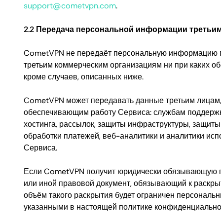
support@cometvpn.com
.
2.2 Передача персональной информации третьи
CometVPN не передаёт персональную информацию 
третьим коммерческим организациям ни при каких об
кроме случаев, описанных ниже.
CometVPN может передавать данные третьим лицам
обеспечивающим работу Сервиса: службам поддержк
хостинга, рассылок, защиты инфраструктуры, защиты
обработки платежей, веб-аналитики и аналитики ис
Сервиса.
Если CometVPN получит юридически обязывающую п
или иной правовой документ, обязывающий к раскр
объём такого раскрытия будет ограничен персональ
указанными в настоящей политике конфиденциально